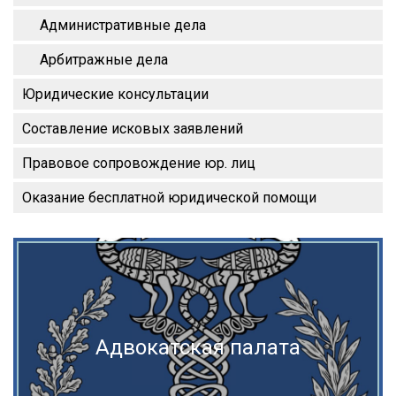
Административные дела
Арбитражные дела
Юридические консультации
Составление исковых заявлений
Правовое сопровождение юр. лиц
Оказание бесплатной юридической помощи
Адвокатская палата