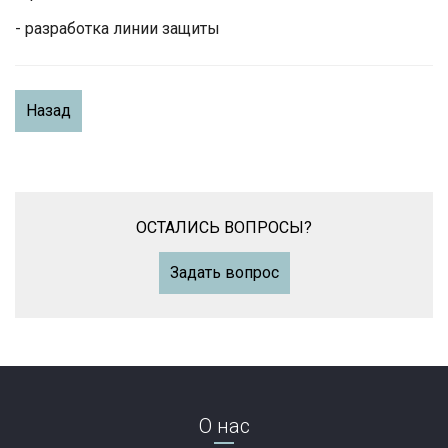
- разработка линии защиты
Назад
ОСТАЛИСЬ ВОПРОСЫ?
Задать вопрос
О нас