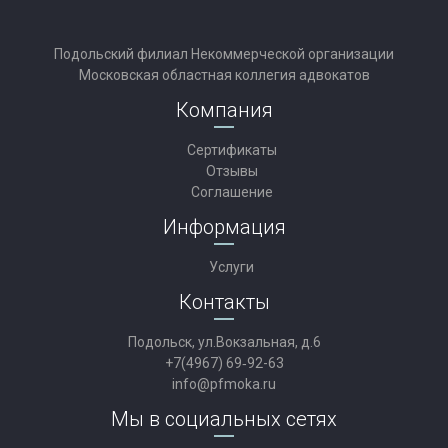
Подольский филиал Некоммерческой организации
Московская областная коллегия адвокатов
Компания
Сертификаты
Отзывы
Соглашение
Информация
Услуги
Контакты
Подольск, ул.Вокзальная, д.6
+7(4967) 69‑92-63
info@pfmoka.ru
Мы в социальных сетях