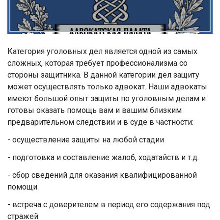
Категория уголовных дел является одной из самых
сложных, которая требует профессионализма со
стороны защитника. В данной категории дел защиту
может осуществлять только адвокат. Наши адвокаты
имеют большой опыт защиты по уголовным делам и
готовы оказать помощь вам и вашим близким
предварительном следствии и в суде в частности:
- осуществление защиты на любой стадии
- подготовка и составление жалоб, ходатайств и т.д.
- сбор сведений для оказания квалифицированной
помощи
- встреча с доверителем в период его содержания под
стражей